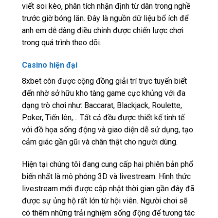
viết soi kèo, phân tích nhận định từ dân trong nghề
trước giờ bóng lăn. Đây là nguồn dữ liệu bổ ích để
anh em dễ dàng điều chỉnh được chiến lược chơi
trong quá trình theo dõi.
Casino hiện đại
8xbet còn được cộng đồng giải trí trực tuyến biết
đến nhờ sở hữu kho tàng game cực khủng với đa
dạng trò chơi như: Baccarat, Blackjack, Roulette,
Poker, Tiến lên,… Tất cả đều được thiết kế tinh tế
với đồ họa sống động và giao diện dễ sử dụng, tạo
cảm giác gần gũi và chân thật cho người dùng.
Hiện tại chúng tôi đang cung cấp hai phiên bản phổ
biến nhất là mô phỏng 3D và livestream. Hình thức
livestream mới được cập nhật thời gian gần đây đã
được sự ủng hộ rất lớn từ hội viên. Người chơi sẽ
có thêm những trải nghiệm sống động để tương tác