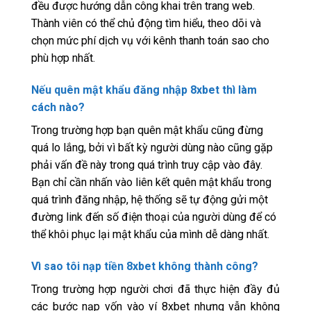
đều được hướng dẫn công khai trên trang web.
Thành viên có thể chủ động tìm hiểu, theo dõi và
chọn mức phí dịch vụ với kênh thanh toán sao cho
phù hợp nhất.
Nếu quên mật khẩu đăng nhập 8xbet thì làm
cách nào?
Trong trường hợp bạn quên mật khẩu cũng đừng
quá lo lắng, bởi vì bất kỳ người dùng nào cũng gặp
phải vấn đề này trong quá trình truy cập vào đây.
Bạn chỉ cần nhấn vào liên kết quên mật khẩu trong
quá trình đăng nhập, hệ thống sẽ tự động gửi một
đường link đến số điện thoại của người dùng để có
thể khôi phục lại mật khẩu của mình dễ dàng nhất.
Vì sao tôi nạp tiền 8xbet không thành công?
Trong trường hợp người chơi đã thực hiện đầy đủ
các bước nạp vốn vào ví 8xbet nhưng vẫn không