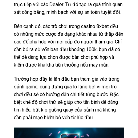
trực tiếp với các Dealer. Từ đó tạo ra quá trình quan
sát công bằng, minh bạch với sự an toàn tuyệt đối.
Bên cạnh đó, các trò chơi trong casino 8xbet đều
có những mức cược đa dạng khác nhau từ thấp đến
cao để phù hợp với mọi cấp độ người tham gia. Chỉ
cần bỏ ra số vốn ban đầu khoảng 100k, bạn đã có
thể dễ dàng lựa chọn được bàn chơi phù hợp và
kiếm được kha khá tiền thưởng nếu may mắn.
Trường hợp đây là lần đầu bạn tham gia vào trong
sảnh game, cũng đừng quá lo lắng bởi vì mọi trò
chơi đều sẽ có hướng dẫn chi tiết từng bước. Đặc
biệt chế độ chơi thử sẽ giúp cho tân binh dễ dàng
tìm hiểu, bắt kịp guồng quay của sảnh mà không
cần phải mạo hiểm bỏ vốn từ lúc đầu.