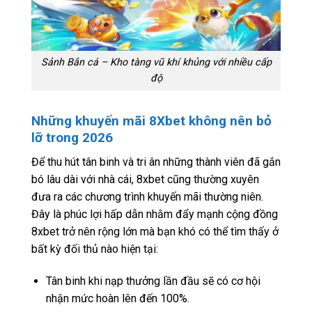
Sảnh Bắn cá – Kho tàng vũ khí khủng với nhiều cấp
độ
Những khuyến mãi 8Xbet không nên bỏ
lỡ trong 2026
Để thu hút tân binh và tri ân những thành viên đã gắn
bó lâu dài với nhà cái, 8xbet cũng thường xuyên
đưa ra các chương trình khuyến mãi thường niên.
Đây là phúc lợi hấp dẫn nhằm đẩy mạnh cộng đồng
8xbet trở nên rộng lớn mà bạn khó có thể tìm thấy ở
bất kỳ đối thủ nào hiện tại:
Tân binh khi nạp thưởng lần đầu sẽ có cơ hội
nhận mức hoàn lên đến 100%.