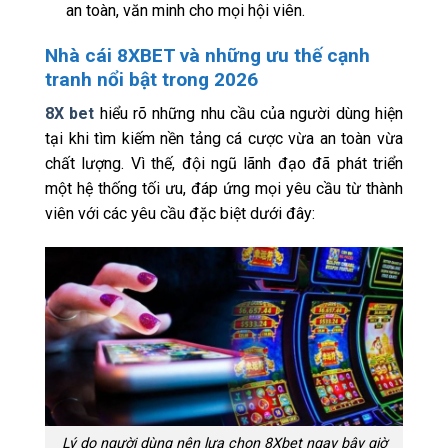
an toàn, văn minh cho mọi hội viên.
Nhà cái 8XBET và những ưu thế cạnh
tranh nổi bật trong 2026
8X bet
hiểu rõ những nhu cầu của người dùng hiện
tại khi tìm kiếm nền tảng cá cược vừa an toàn vừa
chất lượng. Vì thế, đội ngũ lãnh đạo đã phát triển
một hệ thống tối ưu, đáp ứng mọi yêu cầu từ thành
viên với các yêu cầu đặc biệt dưới đây:
Lý do người dùng nên lựa chọn 8Xbet ngay bây giờ