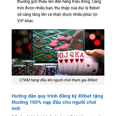
thưởng giới thiệu lên đến hàng triệu đồng. Càng
mời được nhiều bạn, thu nhập của đại lý 8xbet
sẽ càng tăng lên và nhận được nhiều phúc lợi
VIP khác.
CTKM hàng đầu khi người chơi tham gia 8Xbet
Hướng dẫn quy trình đăng ký 8Xbet tặng
thưởng 100% nạp đầu cho người chơi
mới