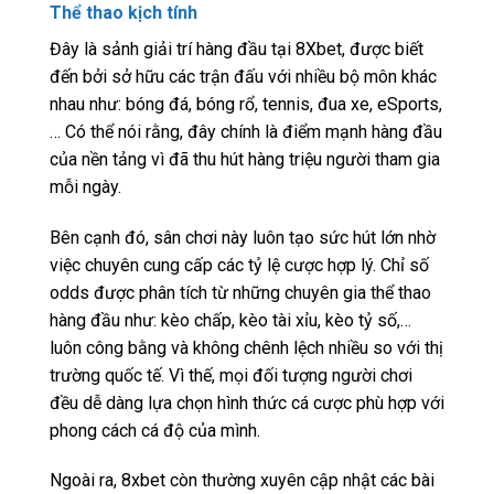
Thể thao kịch tính
Đây là sảnh giải trí hàng đầu tại 8Xbet, được biết
đến bởi sở hữu các trận đấu với nhiều bộ môn khác
nhau như: bóng đá, bóng rổ, tennis, đua xe, eSports,
… Có thể nói rằng, đây chính là điểm mạnh hàng đầu
của nền tảng vì đã thu hút hàng triệu người tham gia
mỗi ngày.
Bên cạnh đó, sân chơi này luôn tạo sức hút lớn nhờ
việc chuyên cung cấp các tỷ lệ cược hợp lý. Chỉ số
odds được phân tích từ những chuyên gia thể thao
hàng đầu như: kèo chấp, kèo tài xỉu, kèo tỷ số,…
luôn công bằng và không chênh lệch nhiều so với thị
trường quốc tế. Vì thế, mọi đối tượng người chơi
đều dễ dàng lựa chọn hình thức cá cược phù hợp với
phong cách cá độ của mình.
Ngoài ra, 8xbet còn thường xuyên cập nhật các bài