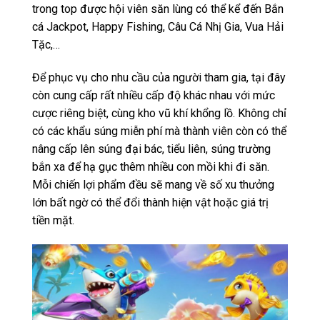
trong top được hội viên săn lùng có thể kể đến Bắn
cá Jackpot, Happy Fishing, Câu Cá Nhị Gia, Vua Hải
Tặc,…
Để phục vụ cho nhu cầu của người tham gia, tại đây
còn cung cấp rất nhiều cấp độ khác nhau với mức
cược riêng biệt, cùng kho vũ khí khổng lồ. Không chỉ
có các khẩu súng miễn phí mà thành viên còn có thể
nâng cấp lên súng đại bác, tiểu liên, súng trường
bắn xa để hạ gục thêm nhiều con mồi khi đi săn.
Mỗi chiến lợi phẩm đều sẽ mang về số xu thưởng
lớn bất ngờ có thể đổi thành hiện vật hoặc giá trị
tiền mặt.