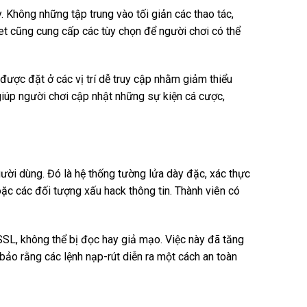
 Không những tập trung vào tối giản các thao tác,
bet cũng cung cấp các tùy chọn để người chơi có thể
ược đặt ở các vị trí dễ truy cập nhằm giảm thiểu
giúp người chơi cập nhật những sự kiện cá cược,
ười dùng. Đó là hệ thống tường lửa dày đặc, xác thực
ặc các đối tượng xấu hack thông tin. Thành viên có
 SSL, không thể bị đọc hay giả mạo. Việc này đã tăng
ảo rằng các lệnh nạp-rút diễn ra một cách an toàn