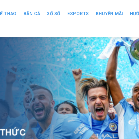
Ể THAO
BẮN CÁ
XỔ SỐ
ESPORTS
KHUYẾN MÃI
HƯỚ