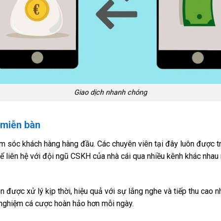
Giao dịch nhanh chóng
 miễn bàn
m sóc khách hàng hàng đầu. Các chuyên viên tại đây luôn được tr
hể liên hệ với đội ngũ CSKH của nhà cái qua nhiều kênh khác nhau 
 được xử lý kịp thời, hiệu quả với sự lắng nghe và tiếp thu cao n
i nghiệm cá cược hoàn hảo hơn mỗi ngày.