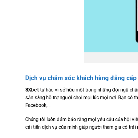
Dịch vụ chăm sóc khách hàng đẳng cấp
8Xbet
tự hào vì sở hữu một trong những đội ngũ chă
sẵn sàng hỗ trợ người chơi mọi lúc mọi nơi. Bạn có t
Facebook,…
Chúng tôi luôn đảm bảo rằng mọi yêu cầu của hội viên
cải tiến dịch vụ của mình giúp người tham gia có trả