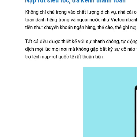
Nạp rút siêu tốc, đa kênh thanh toán
Không chỉ chú trọng vào chất lượng dịch vụ, nhà cái c
toán danh tiếng trong và ngoài nước như Vietcombank
tiền như: chuyển khoản ngân hàng, thẻ cào, thẻ ghi nợ,
Tất cả đều được thiết kế với sự nhanh chóng, tự động
dịch mọi lúc mọi nơi mà không gặp bất kỳ sự cố nào tro
trợ lệnh nạp-rút quốc tế rất thuận tiện.