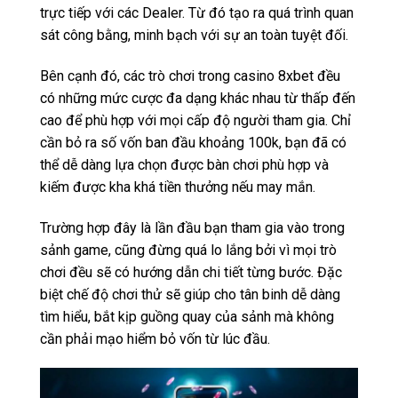
trực tiếp với các Dealer. Từ đó tạo ra quá trình quan
sát công bằng, minh bạch với sự an toàn tuyệt đối.
Bên cạnh đó, các trò chơi trong casino 8xbet đều
có những mức cược đa dạng khác nhau từ thấp đến
cao để phù hợp với mọi cấp độ người tham gia. Chỉ
cần bỏ ra số vốn ban đầu khoảng 100k, bạn đã có
thể dễ dàng lựa chọn được bàn chơi phù hợp và
kiếm được kha khá tiền thưởng nếu may mắn.
Trường hợp đây là lần đầu bạn tham gia vào trong
sảnh game, cũng đừng quá lo lắng bởi vì mọi trò
chơi đều sẽ có hướng dẫn chi tiết từng bước. Đặc
biệt chế độ chơi thử sẽ giúp cho tân binh dễ dàng
tìm hiểu, bắt kịp guồng quay của sảnh mà không
cần phải mạo hiểm bỏ vốn từ lúc đầu.