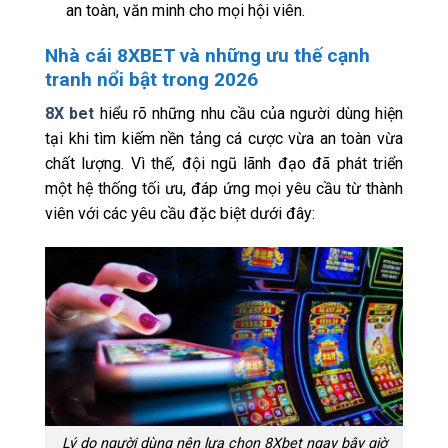
an toàn, văn minh cho mọi hội viên.
Nhà cái 8XBET và những ưu thế cạnh
tranh nổi bật trong 2026
8X bet
hiểu rõ những nhu cầu của người dùng hiện
tại khi tìm kiếm nền tảng cá cược vừa an toàn vừa
chất lượng. Vì thế, đội ngũ lãnh đạo đã phát triển
một hệ thống tối ưu, đáp ứng mọi yêu cầu từ thành
viên với các yêu cầu đặc biệt dưới đây:
Lý do người dùng nên lựa chọn 8Xbet ngay bây giờ