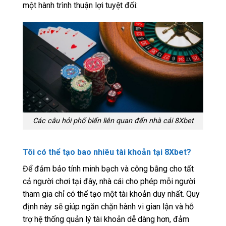
một hành trình thuận lợi tuyệt đối:
Các câu hỏi phổ biến liên quan đến nhà cái 8Xbet
Tôi có thể tạo bao nhiêu tài khoản tại 8Xbet?
Để đảm bảo tính minh bạch và công bằng cho tất
cả người chơi tại đây, nhà cái cho phép mỗi người
tham gia chỉ có thể tạo một tài khoản duy nhất. Quy
định này sẽ giúp ngăn chặn hành vi gian lận và hỗ
trợ hệ thống quản lý tài khoản dễ dàng hơn, đảm