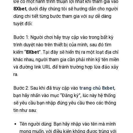
Để có một hành trình thuận lợi nhất khi tham gia vào
8Xbet
, dưới đây chúng tôi sẽ hướng dẫn cho người
dùng chi tiết từng bước tham gia với sự dễ dàng
tuyệt đối:
Bước 1: Người chơi hãy truy cập vào trong bất kỳ
trình duyệt nào trên thiết bị của mình, sau đó tìm
kiếm “
8Xbet
”. Tại đây sẽ hiển thị ra một loạt địa chỉ
khác nhau, người tham gia cần phải nhìn kỹ tên miền
và đường link URL để tránh trường hợp lừa đảo xảy
ra.
Bước 2: Sau khi đã truy cập vào
trang chủ 8xbet
,
bạn hãy nhấn vào mục “Đăng ký”, lúc này hệ thống
sẽ yêu cầu bạn nhập đúng yêu cầu theo các thông
tin như sau:
Tên người dùng: Bạn hãy nhập vào tên mà mình
mong muốn, với điều kiện không được trùng với