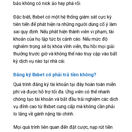
bảo không có nick ảo hay phá rối.
Đặc biệt, 8xbet có một hệ thống giám sát cực kỳ
tiên tiến để phát hiện ra những người dùng cố ý làm
sai quy định. Nếu phát hiện thành viên vi phạm, tài
khoản của họ lập tức bị cảnh cáo. Nếu mức độ
nghiêm trọng sẽ bị khóa vĩnh viễn, thu hồi mọi giải
thưởng trước giờ và không thể nào truy cập vào bất
kỳ dịch vụ nào tại nhà cái.
Đăng ký 8xbet có phải trả tiền không?
Quá trình đăng ký tài khoản tại đây hoàn toàn miễn
phí và được hỗ trợ tối đa. Ứng viên có thể nhanh
chóng tạo tài khoản và bắt đầu trải nghiệm các dịch
vụ đỉnh cao từ 8xbet cung cấp mà không cần phải
lo lắng về gánh nặng tài chính.
Mọi quá trình liên quan đến đặt cược, nạp rút tiền