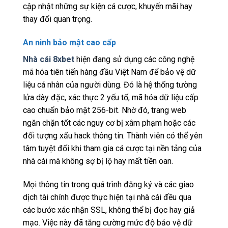
cập nhật những sự kiện cá cược, khuyến mãi hay
thay đổi quan trọng.
An ninh bảo mật cao cấp
Nhà cái 8xbet
hiện đang sử dụng các công nghệ
mã hóa tiên tiến hàng đầu Việt Nam để bảo vệ dữ
liệu cá nhân của người dùng. Đó là hệ thống tường
lửa dày đặc, xác thực 2 yếu tố, mã hóa dữ liệu cấp
cao chuẩn bảo mật 256-bit. Nhờ đó, trang web
ngăn chặn tốt các nguy cơ bị xâm phạm hoặc các
đối tượng xấu hack thông tin. Thành viên có thể yên
tâm tuyệt đối khi tham gia cá cược tại nền tảng của
nhà cái mà không sợ bị lộ hay mất tiền oan.
Mọi thông tin trong quá trình đăng ký và các giao
dịch tài chính được thực hiện tại nhà cái đều qua
các bước xác nhận SSL, không thể bị đọc hay giả
mạo. Việc này đã tăng cường mức độ bảo vệ dữ