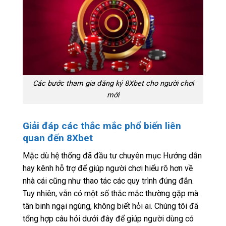
Các bước tham gia đăng ký 8Xbet cho người chơi
mới
Giải đáp các thắc mắc phổ biến liên
quan đến 8Xbet
Mặc dù hệ thống đã đầu tư chuyên mục Hướng dẫn
hay kênh hỗ trợ để giúp người chơi hiểu rõ hơn về
nhà cái cũng như thao tác các quy trình đúng đắn.
Tuy nhiên, vẫn có một số thắc mắc thường gặp mà
tân binh ngại ngùng, không biết hỏi ai. Chúng tôi đã
tổng hợp câu hỏi dưới đây để giúp người dùng có