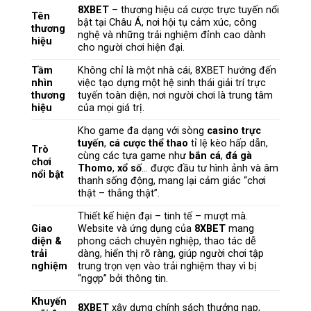
8XBET
– thương hiệu cá cược trực tuyến nổi
Tên
bật tại Châu Á, nơi hội tụ cảm xúc, công
thương
nghệ và những trải nghiệm đỉnh cao dành
hiệu
cho người chơi hiện đại.
Tầm
Không chỉ là một nhà cái, 8XBET hướng đến
nhìn
việc tạo dựng một hệ sinh thái giải trí trực
thương
tuyến toàn diện, nơi người chơi là trung tâm
hiệu
của mọi giá trị.
Kho game đa dạng với sòng
casino trực
tuyến
,
cá cược thể thao
tỉ lệ kèo hấp dẫn,
Trò
cùng các tựa game như
bắn cá
,
đá gà
chơi
Thomo
,
xổ số
… được đầu tư hình ảnh và âm
nổi bật
thanh sống động, mang lại cảm giác “chơi
thật – thắng thật”.
Thiết kế hiện đại – tinh tế – mượt mà.
Giao
Website và ứng dụng của
8XBET
mang
diện &
phong cách chuyên nghiệp, thao tác dễ
trải
dàng, hiển thị rõ ràng, giúp người chơi tập
nghiệm
trung trọn vẹn vào trải nghiệm thay vì bị
“ngợp” bởi thông tin.
Khuyến
8XBET
xây dựng chính sách thưởng nạp,