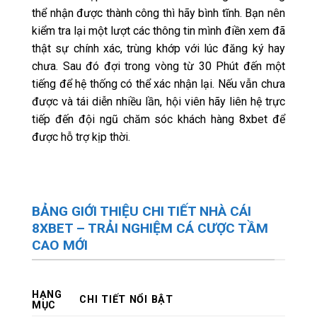
thể nhận được thành công thì hãy bình tĩnh. Bạn nên
kiểm tra lại một lượt các thông tin mình điền xem đã
thật sự chính xác, trùng khớp với lúc đăng ký hay
chưa. Sau đó đợi trong vòng từ 30 Phút đến một
tiếng để hệ thống có thể xác nhận lại. Nếu vẫn chưa
được và tái diễn nhiều lần, hội viên hãy liên hệ trực
tiếp đến đội ngũ chăm sóc khách hàng 8xbet để
được hỗ trợ kịp thời.
BẢNG GIỚI THIỆU CHI TIẾT NHÀ CÁI
8XBET – TRẢI NGHIỆM CÁ CƯỢC TẦM
CAO MỚI
HẠNG
CHI TIẾT NỔI BẬT
MỤC