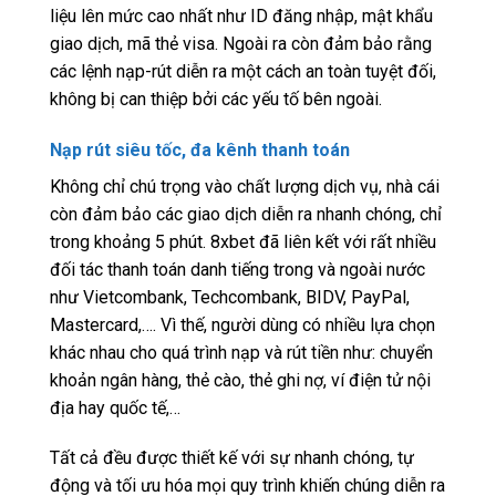
liệu lên mức cao nhất như ID đăng nhập, mật khẩu
giao dịch, mã thẻ visa. Ngoài ra còn đảm bảo rằng
các lệnh nạp-rút diễn ra một cách an toàn tuyệt đối,
không bị can thiệp bởi các yếu tố bên ngoài.
Nạp rút siêu tốc, đa kênh thanh toán
Không chỉ chú trọng vào chất lượng dịch vụ, nhà cái
còn đảm bảo các giao dịch diễn ra nhanh chóng, chỉ
trong khoảng 5 phút. 8xbet đã liên kết với rất nhiều
đối tác thanh toán danh tiếng trong và ngoài nước
như Vietcombank, Techcombank, BIDV, PayPal,
Mastercard,…. Vì thế, người dùng có nhiều lựa chọn
khác nhau cho quá trình nạp và rút tiền như: chuyển
khoản ngân hàng, thẻ cào, thẻ ghi nợ, ví điện tử nội
địa hay quốc tế,…
Tất cả đều được thiết kế với sự nhanh chóng, tự
động và tối ưu hóa mọi quy trình khiến chúng diễn ra