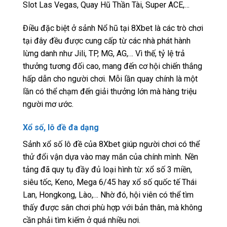
Slot Las Vegas, Quay Hũ Thần Tài, Super ACE,…
Điều đặc biệt ở sảnh Nổ hũ tại 8Xbet là các trò chơi
tại đây đều được cung cấp từ các nhà phát hành
lừng danh như Jili, TP, MG, AG,… Vì thế, tỷ lệ trả
thưởng tương đối cao, mang đến cơ hội chiến thắng
hấp dẫn cho người chơi. Mỗi lần quay chính là một
lần có thể chạm đến giải thưởng lớn mà hàng triệu
người mơ ước.
Xổ số, lô đề đa dạng
Sảnh xổ số lô đề của 8Xbet giúp người chơi có thể
thử đổi vận dựa vào may mắn của chính mình. Nền
tảng đã quy tụ đầy đủ loại hình từ: xổ số 3 miền,
siêu tốc, Keno, Mega 6/45 hay xổ số quốc tế Thái
Lan, Hongkong, Lào,… Nhờ đó, hội viên có thể tìm
thấy được sân chơi phù hợp với bản thân, mà không
cần phải tìm kiếm ở quá nhiều nơi.