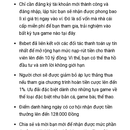
Chỉ cần đăng ký tài khoản mới thành công và
đăng nhập, lập tức bạn sẽ nhận được phong bao
lì xì giá trị ngay vào ví. Đó là số vốn mà nhà cái
cấp miễn phí để bạn tham gia, trải nghiệm vào
bất kỳ tựa game nào tại đây.
8xbet đã liên kết với các đối tác thanh toán uy tín
nhất để mở rộng hạn mức nạp-rút tiền cho thành
viên lên đến 10 tỷ đồng. Vì thế, bạn có thể tha hồ
đầu tư và sinh lời không giới hạn.
Người chơi sẽ được giảm bỏ áp lực thắng thua
nếu tham gia chương trình hoàn tiền cược lên đến
1%. Ưu đãi đặc biệt dành cho những tựa game về
thể loại đặc biệt như bắn cá, game bài, thể thao.
Điểm danh hàng ngày có cơ hội nhận được tiền
thưởng lên đến 128.000 Đồng
Chia sẻ và mời bạn mới để nhận được mức phần