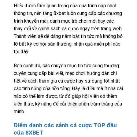
Hiểu được tầm quan trọng của quá trình cập nhật
thông tin, nền tảng 8xbet luôn cung cấp các chương
trình khuyến mãi, danh mục trò chơi mới hay các
thay đổi về chính sách cá cược ngay trên trang web.
Thành viên sẽ dễ dàng nắm bắt tin tức mà không bỏ
lỡ bất kỳ cơ hội săn thưởng, nhận quà miễn phí nào
tại đây.
Bên cạnh đó, các chuyên mục tin tức cũng thường
xuyên cung cấp bài viết, mẹo chơi, hướng dẫn chi
tiết về cách tham gia cá cược hay sử dụng tốt nhất
các tính năng của nền tảng. Đây là điều mà ít nhà cái
nào có thể làm được, từ đó giúp hội viên có thêm
kiến thức, kỹ năng để cải thiện phần trăm thắng của
mình.
Điểm danh các sảnh cá cược TOP đầu
của 8XBET