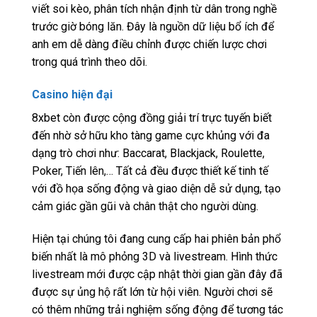
viết soi kèo, phân tích nhận định từ dân trong nghề
trước giờ bóng lăn. Đây là nguồn dữ liệu bổ ích để
anh em dễ dàng điều chỉnh được chiến lược chơi
trong quá trình theo dõi.
Casino hiện đại
8xbet còn được cộng đồng giải trí trực tuyến biết
đến nhờ sở hữu kho tàng game cực khủng với đa
dạng trò chơi như: Baccarat, Blackjack, Roulette,
Poker, Tiến lên,… Tất cả đều được thiết kế tinh tế
với đồ họa sống động và giao diện dễ sử dụng, tạo
cảm giác gần gũi và chân thật cho người dùng.
Hiện tại chúng tôi đang cung cấp hai phiên bản phổ
biến nhất là mô phỏng 3D và livestream. Hình thức
livestream mới được cập nhật thời gian gần đây đã
được sự ủng hộ rất lớn từ hội viên. Người chơi sẽ
có thêm những trải nghiệm sống động để tương tác