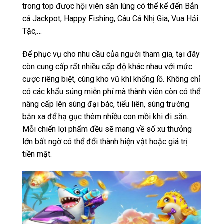
trong top được hội viên săn lùng có thể kể đến Bắn
cá Jackpot, Happy Fishing, Câu Cá Nhị Gia, Vua Hải
Tặc,…
Để phục vụ cho nhu cầu của người tham gia, tại đây
còn cung cấp rất nhiều cấp độ khác nhau với mức
cược riêng biệt, cùng kho vũ khí khổng lồ. Không chỉ
có các khẩu súng miễn phí mà thành viên còn có thể
nâng cấp lên súng đại bác, tiểu liên, súng trường
bắn xa để hạ gục thêm nhiều con mồi khi đi săn.
Mỗi chiến lợi phẩm đều sẽ mang về số xu thưởng
lớn bất ngờ có thể đổi thành hiện vật hoặc giá trị
tiền mặt.